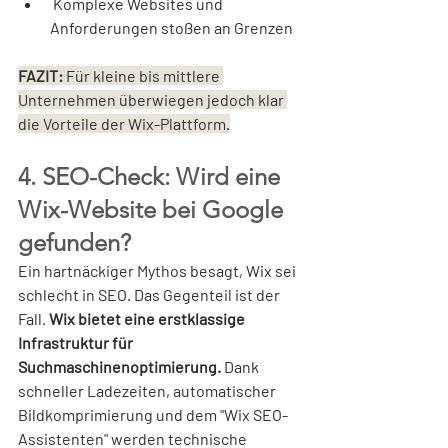
 Komplexe Websites und 
Anforderungen stoßen an Grenzen
FAZIT: 
Für kleine bis mittlere 
Unternehmen überwiegen jedoch klar 
die Vorteile der Wix-Plattform.
4. SEO-Check: Wird eine 
Wix-Website bei Google 
gefunden?
Ein hartnäckiger Mythos besagt, Wix sei 
schlecht in SEO. Das Gegenteil ist der 
Fall. 
Wix bietet eine erstklassige 
Infrastruktur für 
Suchmaschinenoptimierung.
 Dank 
schneller Ladezeiten, automatischer 
Bildkomprimierung und dem "Wix SEO-
Assistenten" werden technische 