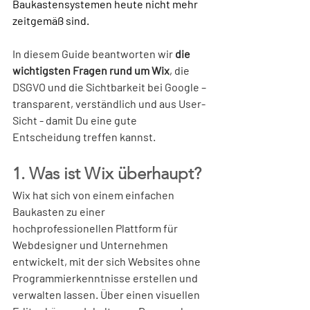
Baukastensystemen heute nicht mehr 
zeitgemäß sind.
In diesem Guide beantworten wir 
die 
wichtigsten Fragen rund um Wix
, die 
DSGVO und die Sichtbarkeit bei Google – 
transparent, verständlich und aus User-
Sicht - damit Du eine gute 
Entscheidung treffen kannst.
1. Was ist Wix überhaupt?
Wix hat sich von einem einfachen 
Baukasten zu einer 
hochprofessionellen Plattform für 
Webdesigner und Unternehmen 
entwickelt, mit der sich Websites ohne 
Programmierkenntnisse erstellen und 
verwalten lassen. Über einen visuellen 