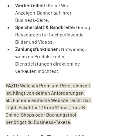
Werbefreiheit:
 Keine Wix-
Anzeigen-Banner auf Ihrer 
Business-Seite.
Speicherplatz & Bandbreite:
 Genug 
Ressourcen für hochauflösende 
Bilder und Videos.
Zahlungsfunktionen:
 Notwendig, 
wenn du Produkte oder 
Dienstleistungen direkt online 
verkaufen möchtest.
FAZIT: 
Welches Premium-Paket sinnvoll 
ist, hängt von deinen Anforderungen 
ab. Für eine einfache Website reicht das 
Light-Paket für 17 Euro/Monat, für z.B. 
Online-Shops oder Buchungstool 
benötigst du Business-Pakete.