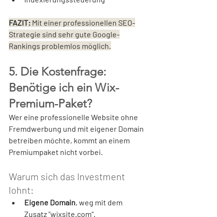
FAZIT: 
Mit einer professionellen SEO-
Strategie sind sehr gute Google-
Rankings problemlos möglich.
5. Die Kostenfrage: 
Benötige ich ein Wix-
Premium-Paket?
Wer eine professionelle Website ohne 
Fremdwerbung und mit eigener Domain 
betreiben möchte, kommt an einem 
Premiumpaket nicht vorbei.
Warum sich das Investment 
lohnt:
Eigene Domain
, weg mit dem 
Zusatz "wixsite.com“.