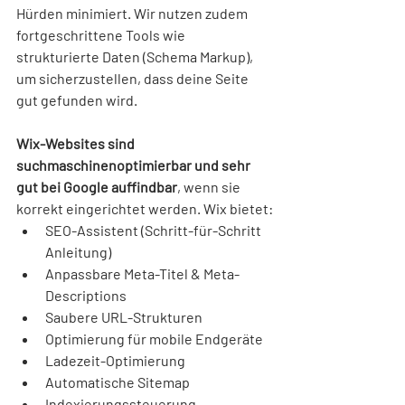
Hürden minimiert. Wir nutzen zudem 
fortgeschrittene Tools wie 
strukturierte Daten (Schema Markup), 
um sicherzustellen, dass deine Seite 
gut gefunden wird.
Wix-Websites sind 
suchmaschinenoptimierbar und sehr 
gut bei Google auffindbar
, wenn sie 
korrekt eingerichtet werden. Wix bietet:
SEO-Assistent (Schritt-für-Schritt 
Anleitung)
Anpassbare Meta-Titel & Meta-
Descriptions
Saubere URL-Strukturen
Optimierung für mobile Endgeräte
Ladezeit-Optimierung
Automatische Sitemap
Indexierungssteuerung