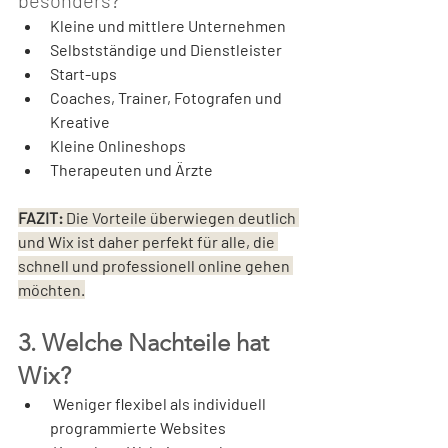
besonders?
Kleine und mittlere Unternehmen
Selbstständige und Dienstleister
Start-ups
Coaches, Trainer, Fotografen und 
Kreative
Kleine Onlineshops
Therapeuten und Ärzte
FAZIT:
 Die Vorteile überwiegen deutlich 
und Wix ist daher perfekt für alle, die 
schnell und professionell online gehen 
möchten.
3. Welche Nachteile hat 
Wix?
 Weniger flexibel als individuell 
programmierte Websites