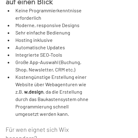
auf einen Blick
Keine Programmierkenntnisse 
erforderlich
Moderne, responsive Designs
Sehr einfache Bedienung
Hosting inklusive
Automatische Updates
Integrierte SEO-Tools
Große App-Auswahl (Buchung, 
Shop, Newsletter, CRM etc.)
Kostengünstige Erstellung einer 
Website über Webagenturen wie 
z.B. 
w.design
, da die Erstellung 
durch das Baukastensystem ohne 
Programmierung schnell 
umgesetzt werden kann.
Für wen eignet sich Wix 