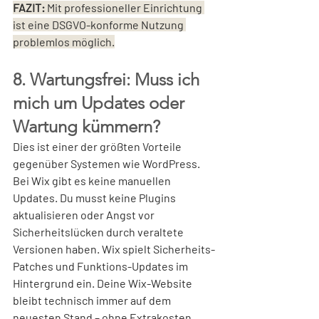
FAZIT: 
Mit professioneller Einrichtung 
ist eine DSGVO-konforme Nutzung 
problemlos möglich.
8. Wartungsfrei: Muss ich 
mich um Updates oder 
Wartung kümmern?
Dies ist einer der größten Vorteile 
gegenüber Systemen wie WordPress. 
Bei Wix gibt es keine manuellen 
Updates. Du musst keine Plugins 
aktualisieren oder Angst vor 
Sicherheitslücken durch veraltete 
Versionen haben. Wix spielt Sicherheits-
Patches und Funktions-Updates im 
Hintergrund ein. Deine Wix-Website 
bleibt technisch immer auf dem 
neuesten Stand – ohne Extrakosten 