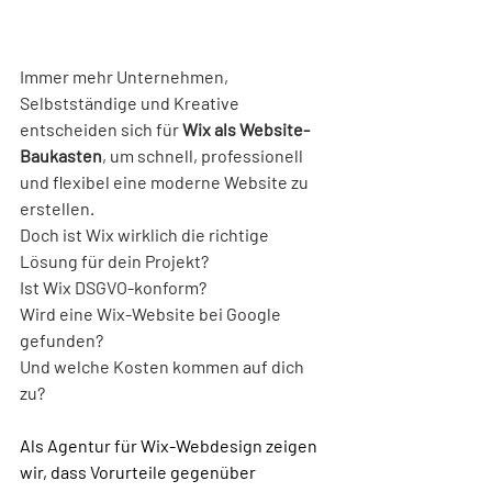
Immer mehr Unternehmen, 
Selbstständige und Kreative 
entscheiden sich für 
Wix als Website-
Baukasten
, um schnell, professionell 
und flexibel eine moderne Website zu 
erstellen. 
Doch ist Wix wirklich die richtige 
Lösung für dein Projekt? 
Ist Wix DSGVO-konform? 
Wird eine Wix-Website bei Google 
gefunden? 
Und welche Kosten kommen auf dich 
zu?
Als Agentur für Wix-Webdesign zeigen 
wir, dass Vorurteile gegenüber 