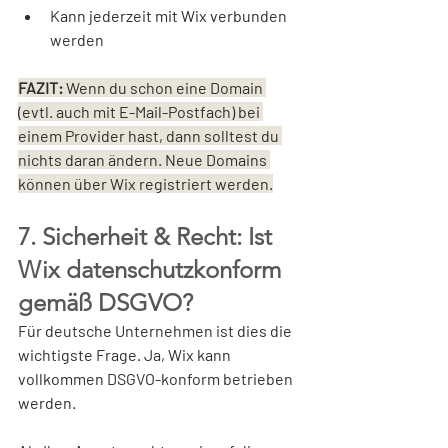
Kann jederzeit mit Wix verbunden 
werden
FAZIT:
 Wenn du schon eine Domain 
(evtl. auch mit E-Mail-Postfach) bei 
einem Provider hast, dann solltest du 
nichts daran ändern. Neue Domains 
können über Wix registriert werden.
7. Sicherheit & Recht: Ist 
Wix datenschutzkonform 
gemäß DSGVO?
Für deutsche Unternehmen ist dies die 
wichtigste Frage. Ja, Wix kann 
vollkommen DSGVO-konform betrieben 
werden.