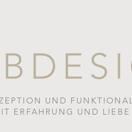
BDES
ZEPTION UND FUNKTIONAL
IT ERFAHRUNG UND LIEBE