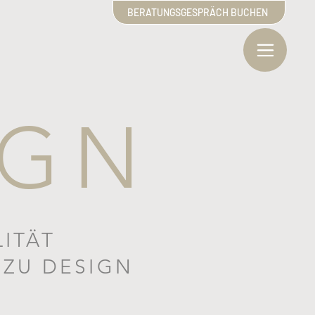
BERATUNGSGESPRÄCH BUCHEN
IGN
ITÄT
 ZU DESIGN