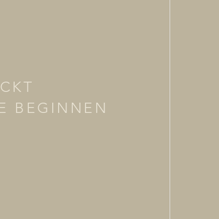
UCKT
TE BEGINNEN